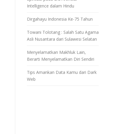
Intelligence dalam Hindu
Dirgahayu Indonesia Ke-75 Tahun
Towani Tolotang : Salah Satu Agama
Asli Nusantara dari Sulawesi Selatan
Menyelamatkan Makhluk Lain,
Berarti Menyelamatkan Diri Sendiri
Tips Amankan Data Kamu dari Dark
Web