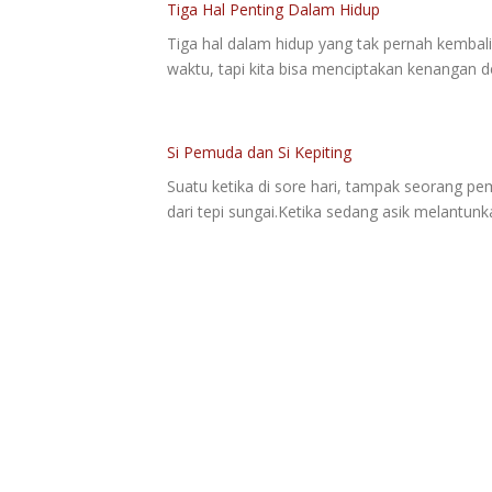
Tiga Hal Penting Dalam Hidup
Tiga hal dalam hidup yang tak pernah kembal
waktu, tapi kita bisa menciptakan kenangan
Si Pemuda dan Si Kepiting
Suatu ketika di sore hari, tampak seorang pe
dari tepi sungai.Ketika sedang asik melantunk