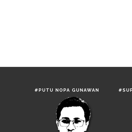
#PUTU NOPA GUNAWAN
#SU