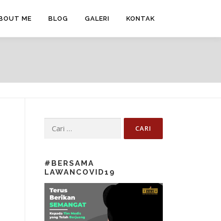
BOUT ME
BLOG
GALERI
KONTAK
Cari untuk:
#BERSAMA
LAWANCOVID19