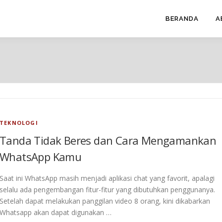
BERANDA
A
TEKNOLOGI
Tanda Tidak Beres dan Cara Mengamankan
WhatsApp Kamu
Saat ini WhatsApp masih menjadi aplikasi chat yang favorit, apalagi
selalu ada pengembangan fitur-fitur yang dibutuhkan penggunanya.
Setelah dapat melakukan panggilan video 8 orang, kini dikabarkan
Whatsapp akan dapat digunakan …