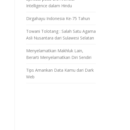
Intelligence dalam Hindu
Dirgahayu Indonesia Ke-75 Tahun
Towani Tolotang : Salah Satu Agama
Asli Nusantara dari Sulawesi Selatan
Menyelamatkan Makhluk Lain,
Berarti Menyelamatkan Diri Sendiri
Tips Amankan Data Kamu dari Dark
Web