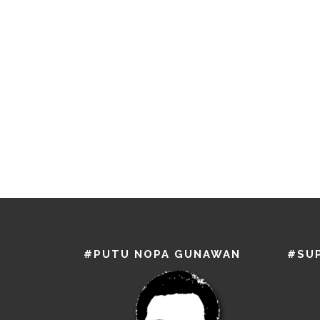
#PUTU NOPA GUNAWAN
#SU