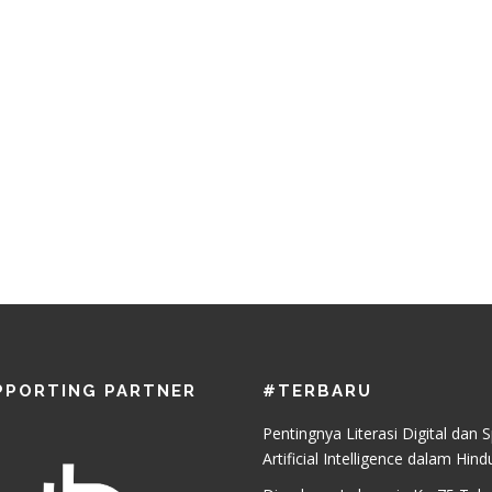
PPORTING PARTNER
#TERBARU
Pentingnya Literasi Digital dan S
Artificial Intelligence dalam Hind