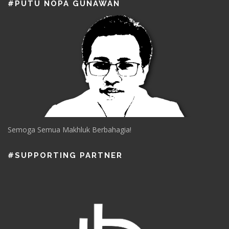
#PUTU NOPA GUNAWAN
Semoga Semua Makhluk Berbahagia!
#SUPPORTING PARTNER