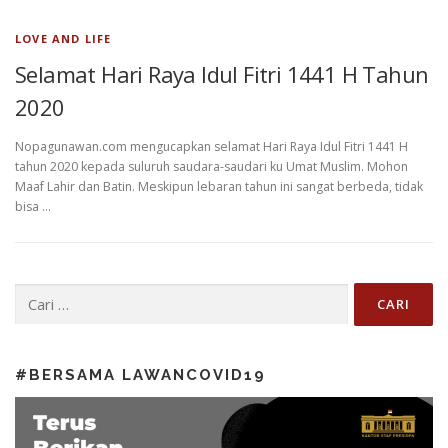
LOVE AND LIFE
Selamat Hari Raya Idul Fitri 1441 H Tahun
2020
Nopagunawan.com mengucapkan selamat Hari Raya Idul Fitri 1441 H
tahun 2020 kepada suluruh saudara-saudari ku Umat Muslim. Mohon
Maaf Lahir dan Batin. Meskipun lebaran tahun ini sangat berbeda, tidak
bisa …
Cari untuk:
#BERSAMA LAWANCOVID19