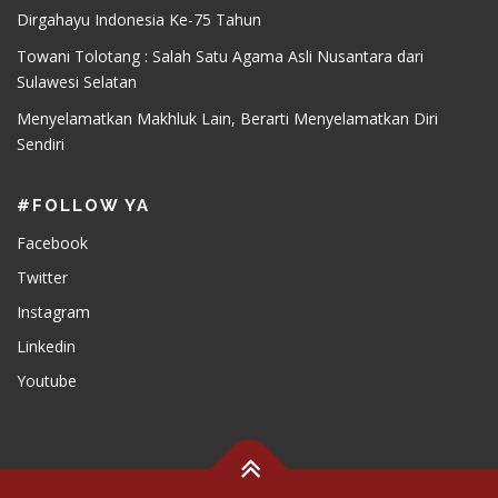
Dirgahayu Indonesia Ke-75 Tahun
Towani Tolotang : Salah Satu Agama Asli Nusantara dari
Sulawesi Selatan
Menyelamatkan Makhluk Lain, Berarti Menyelamatkan Diri
Sendiri
#FOLLOW YA
Facebook
Twitter
Instagram
Linkedin
Youtube