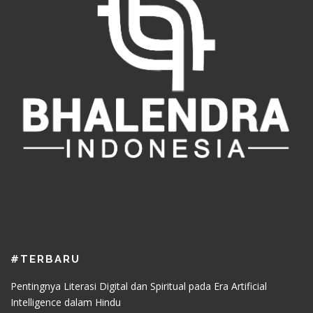
#TERBARU
Pentingnya Literasi Digital dan Spiritual pada Era Artificial
Intelligence dalam Hindu